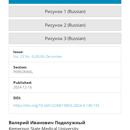
Рисунок 1 (Russian)
Рисунок 2 (Russian)
Рисунок 3 (Russian)
Issue:
Vol. 23 No. 4 (2024): December
Section:
PERSONNEL
Published:
2024-12-16
DOI:
https://doi.org/10.24412/2687-0053-2024-4-130-133
Main
Валерий Иванович Подолужный
Kemerovo State Medical University