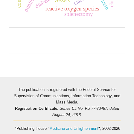
vessels
reactive oxygen species
splenectomy
Pageviews
The publication is registered with the Federal Service for
Supervision of Communications, Information Technology, and
Mass Media.
Registration Certificate:
Series EL No. FS 77-73457, dated
August 24, 2018.
"Publishing House
"
Medicine and Enlightenment
"
, 2002-2026