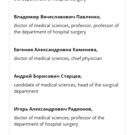
Владимир Вячеславович Павленко,
doctor of medical sciences, professor, professor of
the department of hospital surgery
Евгения Александровна Каменева,
doctor of medical sciences, chief physician
Андрей Борисович Старцев,
candidate of medical sciences, head of the surgical
department
Игорь Александрович Радионов,
doctor of medical sciences, professor of the
department of hospital surgery