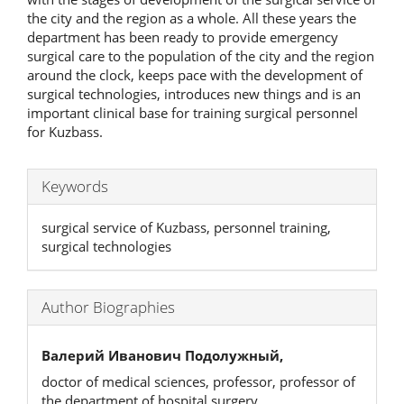
the city and the region as a whole. All these years the
department has been ready to provide emergency
surgical care to the population of the city and the region
around the clock, keeps pace with the development of
surgical technologies, introduces new things and is an
important clinical base for training surgical personnel
for Kuzbass.
Keywords
surgical service of Kuzbass, personnel training,
surgical technologies
Author Biographies
Валерий Иванович Подолужный,
doctor of medical sciences, professor, professor of
the department of hospital surgery