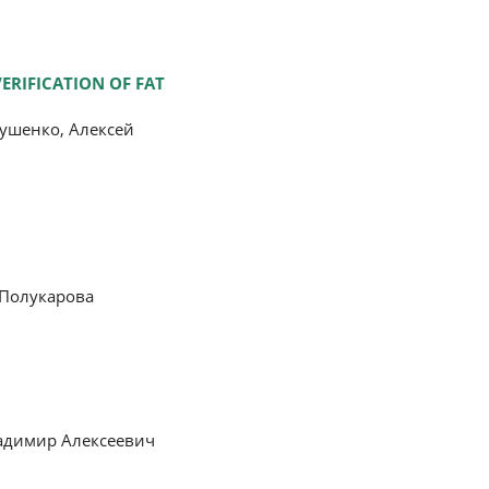
ERIFICATION OF FAT
ушенко, Алексей
 Полукарова
ладимир Алексеевич