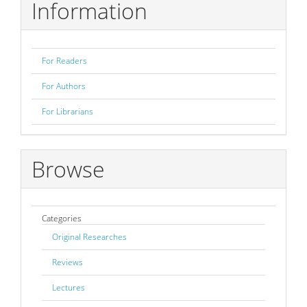
Information
For Readers
For Authors
For Librarians
Browse
Categories
Original Researches
Reviews
Lectures