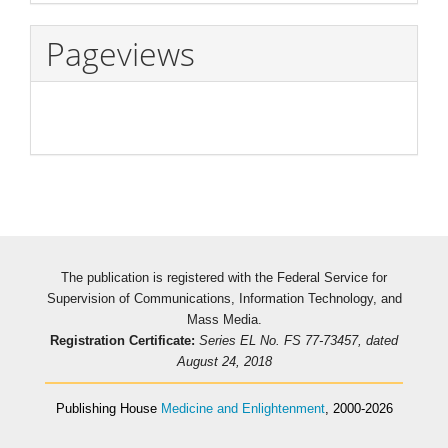
Pageviews
The publication is registered with the Federal Service for
Supervision of Communications, Information Technology, and
Mass Media.
Registration Certificate:
Series EL No. FS 77-73457, dated
August 24, 2018
Publishing House
Medicine and Enlightenment
, 2000-2026