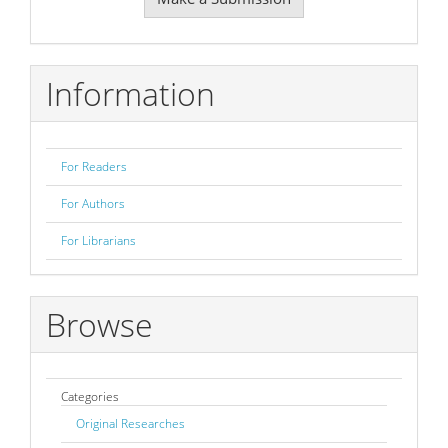
a
Submission
Information
For Readers
For Authors
For Librarians
Browse
Categories
Original Researches