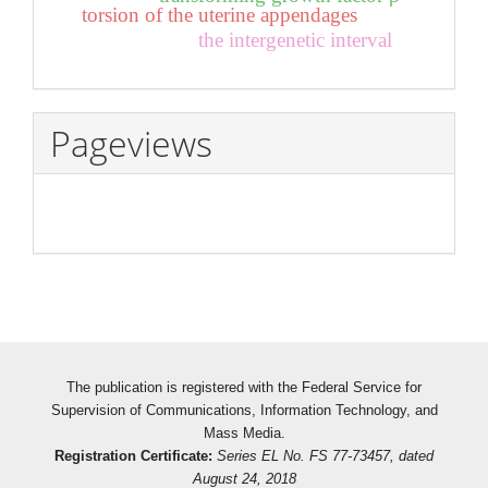
torsion of the uterine appendages
the intergenetic interval
Pageviews
The publication is registered with the Federal Service for
Supervision of Communications, Information Technology, and
Mass Media.
Registration Certificate:
Series EL No. FS 77-73457, dated
August 24, 2018