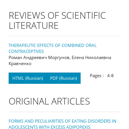
REVIEWS OF SCIENTIFIC
LITERATURE
THERAPEUTIC EFFECTS OF COMBINED ORAL
CONTRACEPTIVES
Роман Андреевич Моргунов, Елена Николаевна
Кравченко
Pages : 4-8
HTML (Russian)
PDF (Russian)
ORIGINAL ARTICLES
FORMS AND PECULIARITIES OF EATING DISORDERS IN
ADOLESCENTS WITH EXCESS ADIPOPEXIS