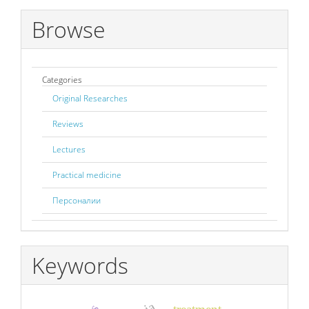
Browse
Categories
Original Researches
Reviews
Lectures
Practical medicine
Персоналии
Keywords