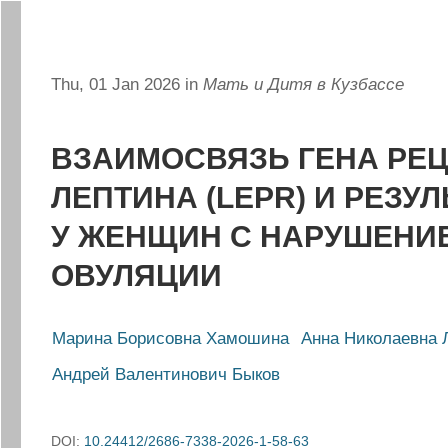
Thu, 01 Jan 2026 in
Мать и Дитя в Кузбассе
ВЗАИМОСВЯЗЬ ГЕНА РЕ
ЛЕПТИНА (LEPR) И РЕЗУ
У ЖЕНЩИН С НАРУШЕНИ
ОВУЛЯЦИИ
Марина Борисовна Хамошина
Анна Николаевна 
Андрей Валентинович Быков
DOI:
10.24412/2686-7338-2026-1-58-63