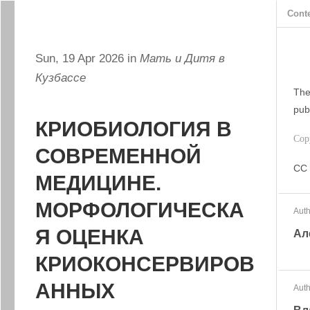
Cont
Sun, 19 Apr 2026 in
Мать и Дитя в
Кузбассе
The
pub
КРИОБИОЛОГИЯ В
Cop
СОВРЕМЕННОЙ
CC 
МЕДИЦИНЕ.
МОРФОЛОГИЧЕСКА
Auth
Я ОЦЕНКА
Ал
КРИОКОНСЕРВИРОВ
АННЫХ
Auth