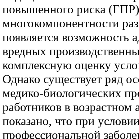
повышенного риска (ГПР).
многокомпонентности раз
появляется возможность а
вредных производственны
комплексную оценку усло
Однако существует ряд ос
медико-биологических пр
работников в возрастном а
показано, что при услови
профессиональной заболе