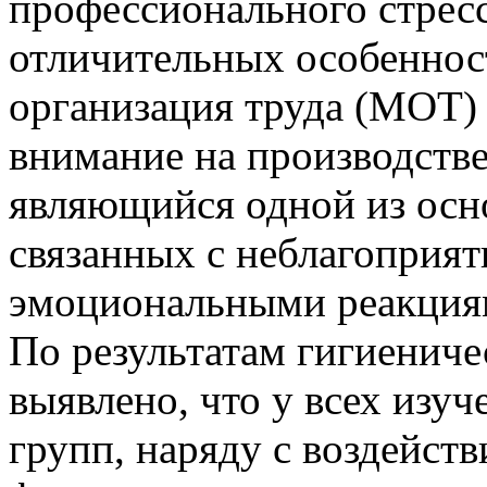
профессионального стресс
отличительных особеннос
организация труда (МОТ)
внимание на производств
являющийся одной из осн
связанных с неблагоприя
эмоциональными реакциям
По результатам гигиениче
выявлено, что у всех из
групп, наряду с воздейст