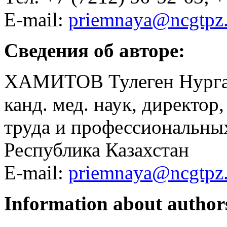
E-mail:
priemnaya@ncgtpz
Сведения об авторе:
ХАМИТОВ Тулеген Нурга
канд. мед. наук, директо
труда и профессиональных
Республика Казахстан
E-mail:
priemnaya@ncgtpz
Information about author