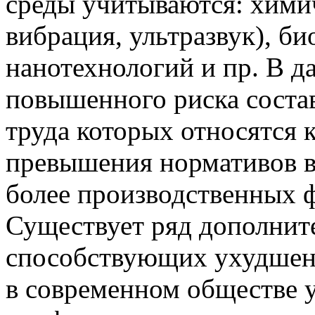
среды учитываются: хими
вибрация, ультразвук), б
нанотехнологий и пр. В 
повышенного риска соста
труда которых относятся 
превышения нормативов в
более производственных ф
Существует ряд дополнит
способствующих ухудшен
в современном обществе 