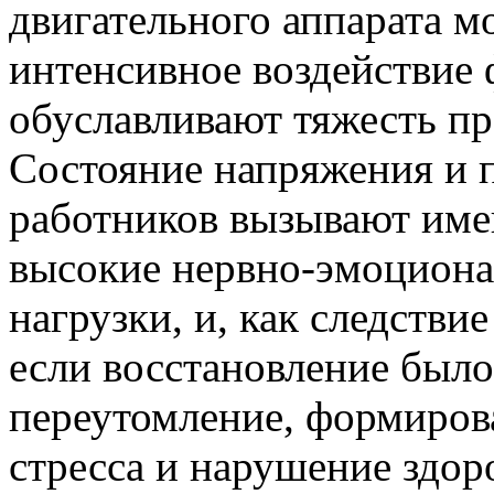
двигательного аппарата м
интенсивное воздействие 
обуславливают тяжесть пр
Состояние напряжения и 
работников вызывают име
высокие нервно-эмоцион
нагрузки, и, как следствие
если восстановление был
переутомление, формиров
стресса и нарушение здоро