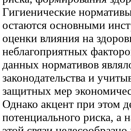
Гигиенические нормативы
остаются основными инст
оценки влияния на здоров
неблагоприятных факторо
данных нормативов являл
законодательства и учиты
защитных мер экономическ
Однако акцент при этом д
потенциального риска, а 
этой связи целесообразно