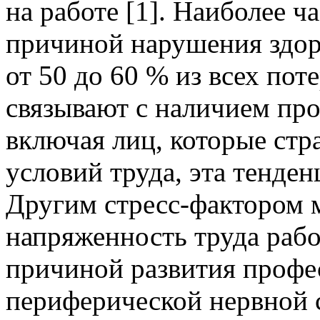
на работе [1]. Наиболее ч
причиной нарушения здоро
от 50 до 60 % из всех по
связывают с наличием про
включая лиц, которые стр
условий труда, эта тенденц
Другим стресс-фактором 
напряженность труда рабо
причиной развития профе
периферической нервной 