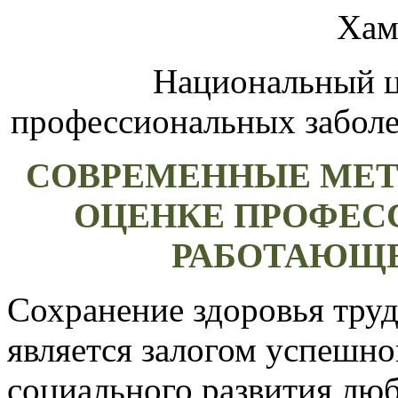
Хам
Национальный ц
профессиональных забол
СОВРЕМЕННЫЕ МЕТ
ОЦЕНКЕ ПРОФЕС
РАБОТАЮЩЕ
Сохранение здоровья тру
является залогом успешно
социального развития люб