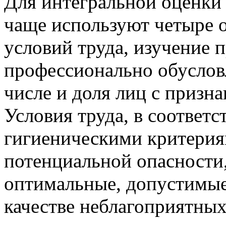
Для интегральной оценки
чаще используют четыре 
условий труда, изучение 
профессионально обусловл
числе и доля лиц с призн
Условия труда, в соответ
гигиеническими критерия
потенциальной опасности,
оптимальные, допустимые
качестве неблагоприятны