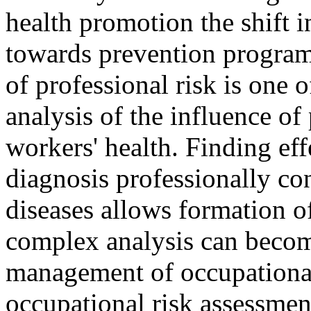
health promotion the shift i
towards prevention program
of professional risk is one 
analysis of the influence of
workers' health. Finding eff
diagnosis professionally con
diseases allows formation of
complex analysis can become
management of occupational 
occupational risk assessment