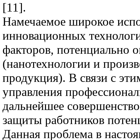
[11].
Намечаемое широкое испо
инновационных технологи
факторов, потенциально о
(нанотехнологии и произ
продукция). В связи с эти
управления профессиона
дальнейшее совершенство
защиты работников потен
Данная проблема в насто