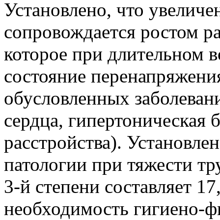
Установлено, что увеличе
сопровождается ростом р
которое при длительном в
состояние перенапряжения
обусловленных заболеван
сердца, гипертоническая 
расстройства). Установлен
патологии при тяжести тру
3-й степени составляет 17
необходимость гигиено-ф