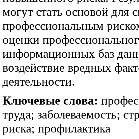
могут стать основой для 
профессиональным риском
оценки профессионального
информационных баз дан
воздействие вредных факт
деятельности.
Ключевые слова:
профес
труда; заболеваемость; с
риска; профилактика