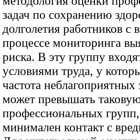
методология оценки проф
задач по сохранению здор
долголетия работников с 
процессе мониторинга в
риска. В эту группу вход
условиями труда, у кото
частота неблагоприятных 
может превышать таковую
профессиональных групп, 
минимален контакт с вре