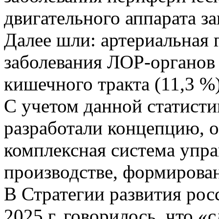
двигательного аппарата з
Далее шли: артериальная г
заболевания ЛОР-органов 
кишечного тракта (11,3 %)
С учетом данной статист
разработали концепцию, 
комплексная система упра
производстве, формирован
В Стратегии развития рос
2025 г. говорилось, что 