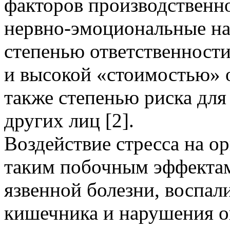
факторов производственн
нервно-эмоциональные наг
степенью ответственности
и высокой «стоимостью» о
также степенью риска для
других лиц [2].
Воздействие стресса на о
таким побочным эффектам,
язвенной болезни, воспал
кишечника и нарушения о