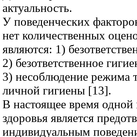
актуальность.
У поведенческих факторов
нет количественных оцен
являются: 1) безответств
2) безответственное гигие
3) несоблюдение режима т
личной гигиены [13].
В настоящее время одной 
здоровья является предот
индивидуальным поведени