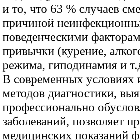
и то, что 63 % случаев см
причиной неинфекционные
поведенческими факторам
привычки (курение, алког
режима, гиподинамия и т.д
В современных условиях 
методов диагностики, вы
профессионально обуслов
заболеваний, позволяет п
медицинских показаний ф