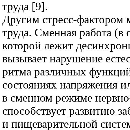
труда [9].
Другим стресс-фактором 
труда. Сменная работа (в 
которой лежит десинхрон
вызывает нарушение есте
ритма различных функций
состояниях напряжения и
в сменном режиме нервно
способствует развитию за
и пищеварительной систем