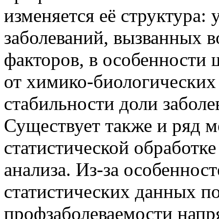
изменяется её структура: 
заболеваний, вызванных 
факторов, в особенности 
от химико-биологических
стабильности доли заболе
Существует также и ряд 
статистической обработке
анализа. Из-за особенност
статистических данных по
профзаболеваемости напр