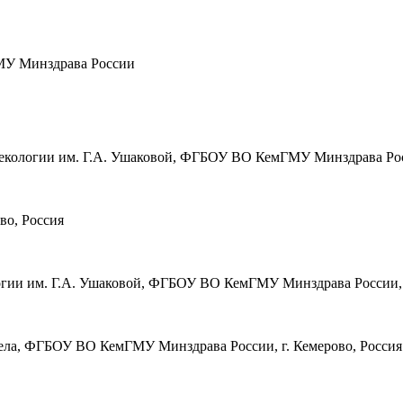
У Минздрава России
инекологии им. Г.А. Ушаковой, ФГБОУ ВО КемГМУ Минздрава Росс
во, Россия
ологии им. Г.А. Ушаковой, ФГБОУ ВО КемГМУ Минздрава России, 
дела, ФГБОУ ВО КемГМУ Минздрава России, г. Кемерово, Россия