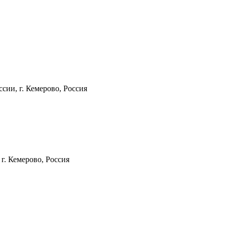
ии, г. Кемерово, Россия
г. Кемерово, Россия