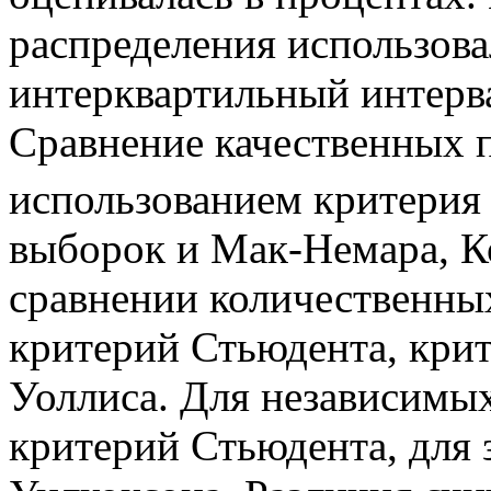
распределения использова
интерквартильный интерва
Сравнение качественных 
использованием критерия 
выборок и Мак-Немара, К
сравнении количественны
критерий Стьюдента, кри
Уоллиса. Для независимы
критерий Стьюдента, для