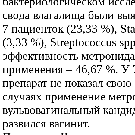
бактериологическом иссле
свода влагалища были выя
7 пациенток (23,33 %), Sta
(3,33 %), Streptococcus sp
эффективность метронида
применения – 46,67 %. У 
препарат не показал свою
случаях применение метр
вульвовагинальный кандидо
развился вагинит.