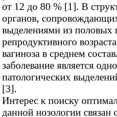
от 12 до 80 % [1]. В стру
органов, сопровождающих
выделениями из половых 
репродуктивного возраста
вагиноза в среднем состав
заболевание является одн
патологических выделени
[3].
Интерес к поиску оптима
данной нозологии связан