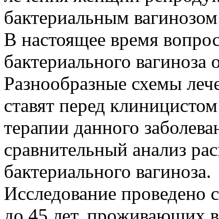
бактериальным вагинозом
В настоящее время вопро
бактериального вагиноза 
Разнообразные схемы лече
ставят перед клиницистом
терапии данного заболева
сравнительный анализ ра
бактериального вагиноза.
Исследование проведено с
до 45 лет, проживающих в