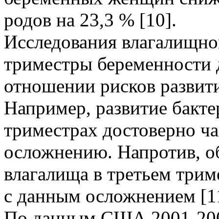
родов на 23,3 % [10].
Исследования влагалищно
триместры беременности 
отношении рисков развит
Например, развитие бакте
триместрах достоверно ча
осложнению. Напротив, о
влагалища в третьем трим
с данным осложнением [1
По данным США 2001-2004