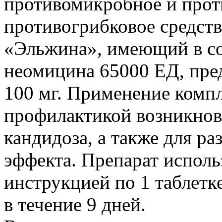
противомикробное и прот
противогрибковое средств
«Эльжина», имеющий в сос
неомицина 65000 ЕД, пред
100 мг. Применение комп
профилактикой возникнов
кандидоза, а также для р
эффекта. Препарат использ
инструкцией по 1 таблетке
в течение 9 дней.