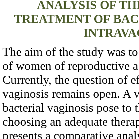
ANALYSIS OF TH
TREATMENT OF BAC
INTRAVA
The aim of the study was to
of women of reproductive ag
Currently, the question of ef
vaginosis remains open. A v
bacterial vaginosis pose to t
choosing an adequate therapy
presents a comparative ana