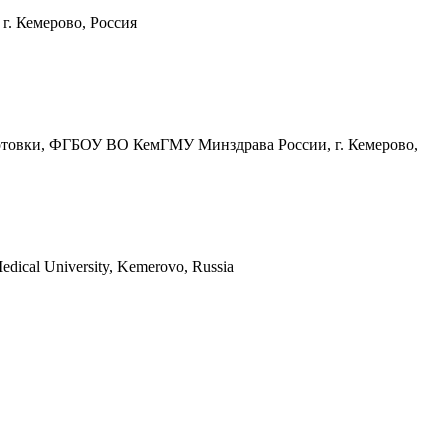
г. Кемерово, Россия
дготовки, ФГБОУ ВО КемГМУ Минздрава России, г. Кемерово,
Medical University, Kemerovo, Russia