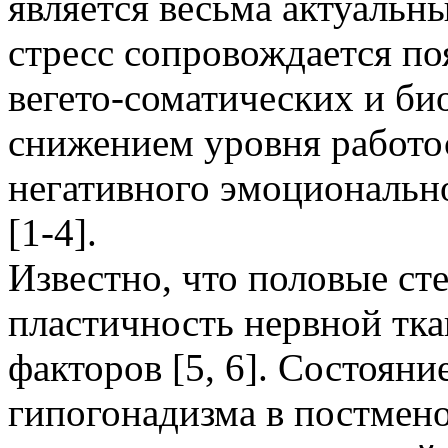
является весьма актуальн
стресс сопровождается п
вегето-соматических и би
снижением уровня работо
негативного эмоциональн
[1-4].
Известно, что половые с
пластичность нервной тка
факторов [5, 6]. Состоян
гипогонадизма в постмен