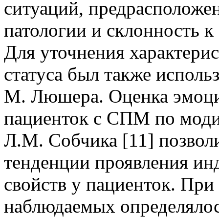
ситуаций, предрасположе
патологии и склонность к
Для уточнения характерис
статуса был также использ
М. Люшера. Оценка эмоци
пациенток с СПМ по мод
Л.М. Собчика [11] позвол
тенденции проявления ин
свойств у пациенток. При
наблюдаемых определялос