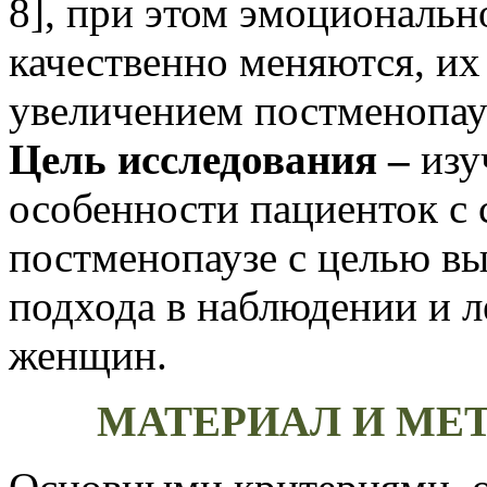
8], при этом эмоциональ
качественно меняются, их
увеличением постменопау
Цель исследования –
изу
особенности пациенток с 
постменопаузе с целью в
подхода в наблюдении и л
женщин.
МАТЕРИАЛ И МЕ