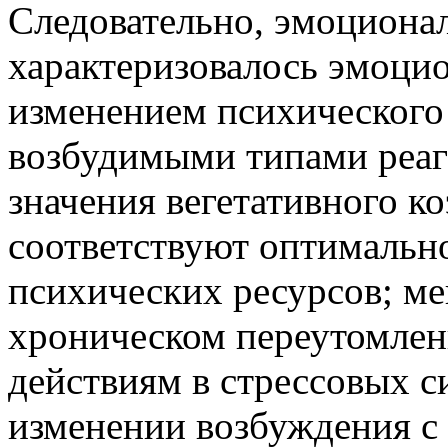
Следовательно, эмоциона
характеризовалось эмоци
изменением психического
возбудимыми типами реаг
значения вегетативного к
соответствуют оптимальн
психических ресурсов; мен
хроническом переутомлен
действиям в стрессовых с
изменении возбуждения 