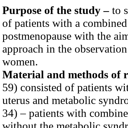
Purpose of the study –
to s
of patients with a combined
postmenopause with the aim 
approach in the observation
women.
Material and methods of r
59) consisted of patients w
uterus and metabolic syndr
34) – patients with combine
without the metabolic synd