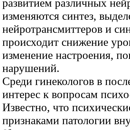
развитием различных ней
изменяются синтез, выдел
нейротрансмиттеров и син
происходит снижение уро
изменение настроения, п
нарушений.
Среди гинекологов в посл
интерес к вопросам психо
Известно, что психическ
признаками патологии вну