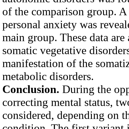
of the comparison group. A h
personal anxiety was reveal
main group. These data are 
somatic vegetative disorder
manifestation of the somati
metabolic disorders.
Conclusion.
During the opp
correcting mental status, tw
considered, depending on the
condition. The first variant 