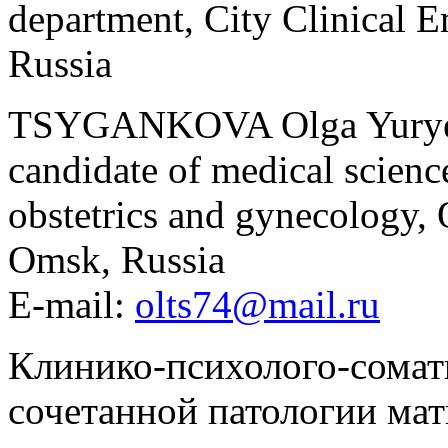
department, City Clinical 
Russia
TSYGANKOVA Olga Yury
candidate of medical science
obstetrics and gynecology,
Omsk, Russia
E-mail:
olts74@mail.ru
Клинико-психолого-сомат
сочетанной патологии ма