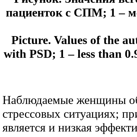
пациенток с СПМ; 1 – мене
Picture. Values of the au
with PSD; 1 – less than 0.
Наблюдаемые женщины об
стрессовых ситуациях; пр
является и низкая эффект