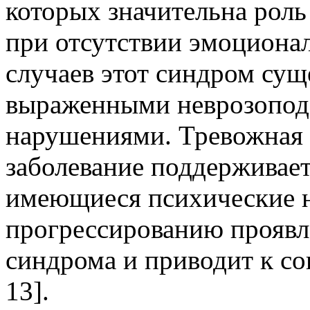
которых значительна рол
при отсутствии эмоционал
случаев этот синдром сущ
выраженными неврозопо
нарушениями. Тревожная 
заболевание поддерживает 
имеющиеся психические н
прогрессированию проявл
синдрома и приводит к со
13].