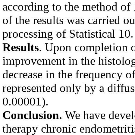
according to the method of E
of the results was carried o
processing of Statistical 10.
Results
. Upon completion o
improvement in the histologi
decrease in the frequency of
represented only by a diff
0.00001).
Conclusion.
We have develo
therapy chronic endometriti