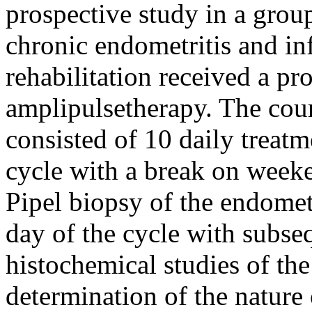
prospective study in a group
chronic endometritis and infe
rehabilitation received a pr
amplipulsetherapy. The cou
consisted of 10 daily treatm
cycle with a break on week
Pipel biopsy of the endome
day of the cycle with subse
histochemical studies of t
determination of the nature