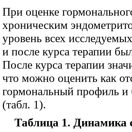
При оценке гормональног
хроническим эндометрито
уровень всех исследуемых
и после курса терапии бы
После курса терапии зна
что можно оценить как от
гормональный профиль и 
(табл. 1).
Таблица 1. Динамика 