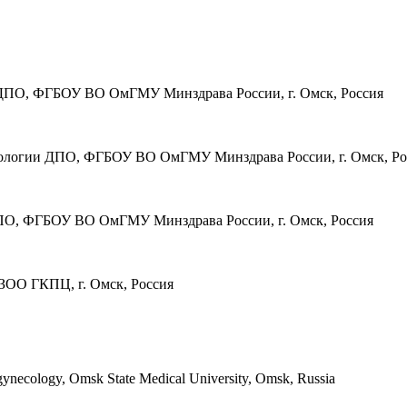
ии ДПО, ФГБОУ ВО ОмГМУ Минздрава России, г. Омск, Россия
инекологии ДПО, ФГБОУ ВО ОмГМУ Минздрава России, г. Омск, Ро
ДПО, ФГБОУ ВО ОмГМУ Минздрава России, г. Омск, Россия
УЗОО ГКПЦ, г. Омск, Россия
nd gynecology, Omsk State Medical University, Omsk, Russia