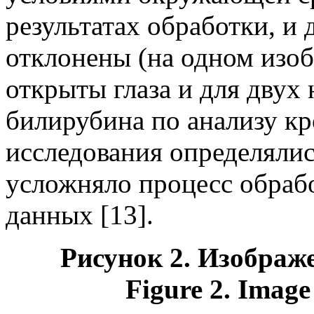
результатах обработки, и
отклонены (на одном изо
открыты глаза и для двух
билирубина по анализу кр
исследования определялис
усложняло процесс обраб
данных
[13].
Рисунок
2. Изображе
Figure
2.
Image 