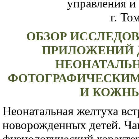
управления и
г. То
ОБЗОР ИССЛЕДОВ
ПРИЛОЖЕНИЙ 
НЕОНАТАЛЬ
ФОТОГРАФИЧЕСКИМ
И КОЖН
Неонатальная желтуха вст
новорожденных детей. Ча
физиологический характер