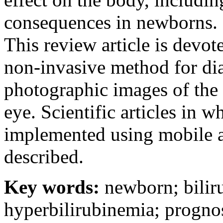
consequences in newborns.
This review article is devo
non-invasive method for di
photographic images of the 
eye. Scientific articles in 
implemented using mobile a
described.
Key words:
newborn; bilir
hyperbilirubinemia; prognos